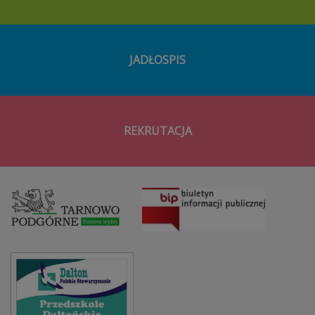
JADŁOSPIS
REKRUTACJA