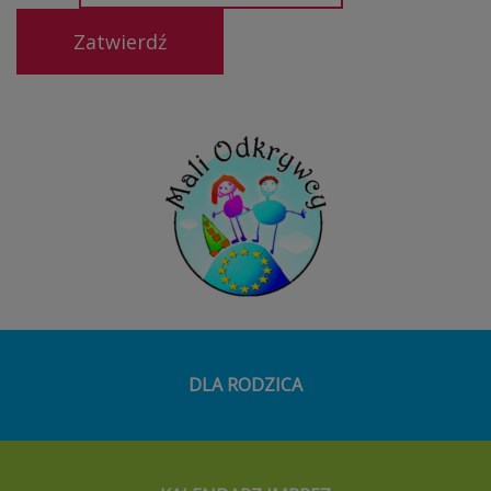
DLA RODZICA