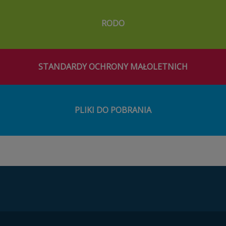
RODO
STANDARDY OCHRONY MAŁOLETNICH
PLIKI DO POBRANIA