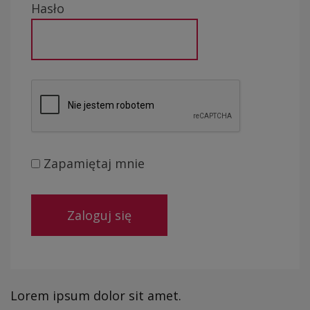
Hasło
Zapamiętaj mnie
Lorem ipsum dolor sit amet.