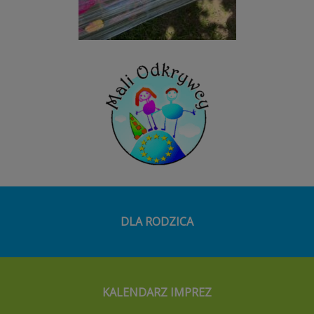
DLA RODZICA
KALENDARZ IMPREZ