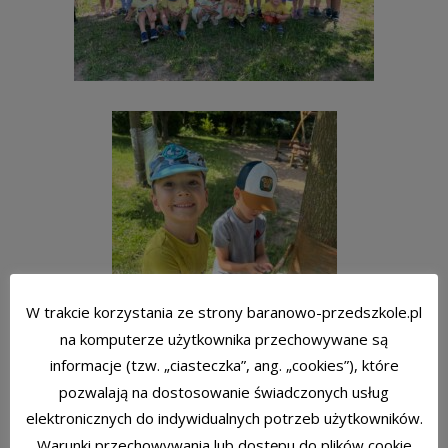
W trakcie korzystania ze strony baranowo-przedszkole.pl
na komputerze użytkownika przechowywane są
informacje (tzw. „ciasteczka”, ang. „cookies”), które
pozwalają na dostosowanie świadczonych usług
elektronicznych do indywidualnych potrzeb użytkowników.
Warunki przechowywania lub dostępu do plików cookie