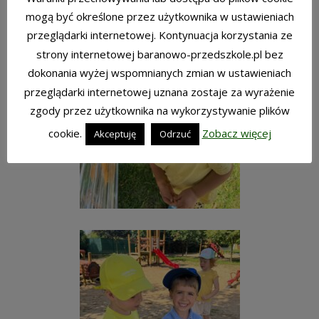
mogą być określone przez użytkownika w ustawieniach
przeglądarki internetowej. Kontynuacja korzystania ze
strony internetowej baranowo-przedszkole.pl bez
dokonania wyżej wspomnianych zmian w ustawieniach
przeglądarki internetowej uznana zostaje za wyrażenie
zgody przez użytkownika na wykorzystywanie plików
cookie.
Zobacz więcej
Akceptuję
Odrzuć