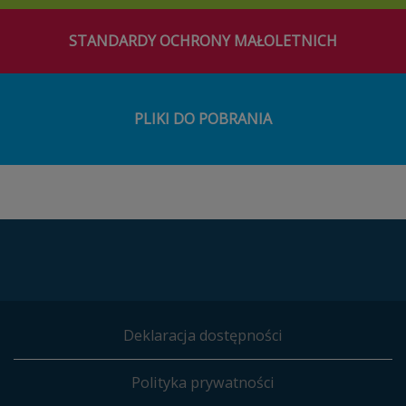
STANDARDY OCHRONY MAŁOLETNICH
PLIKI DO POBRANIA
Deklaracja dostępności
Polityka prywatności