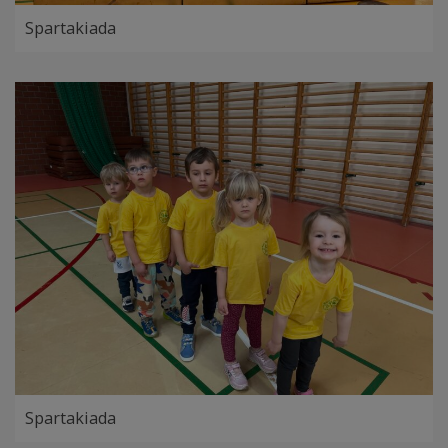
Spartakiada
Spartakiada