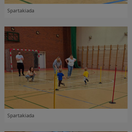
Spartakiada
Spartakiada