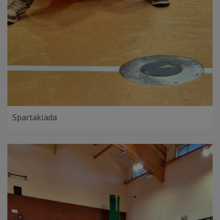
Spartakiada