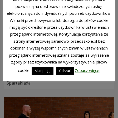
pozwalają na dostosowanie świadczonych usług
elektronicznych do indywidualnych potrzeb użytkowników.
Warunki przechowywania lub dostępu do plików cookie
mogą być określone przez użytkownika w ustawieniach
przeglądarki internetowej. Kontynuacja korzystania ze
strony internetowej baranowo-przedszkole.pl bez
dokonania wyżej wspomnianych zmian w ustawieniach
przeglądarki internetowej uznana zostaje za wyrażenie
zgody przez użytkownika na wykorzystywanie plików
cookie.
Zobacz więcej
Akceptuję
Odrzuć
Spartakiada