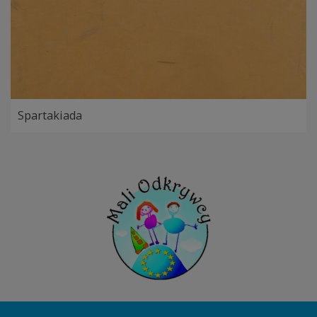
Spartakiada