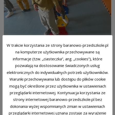
W trakcie korzystania ze strony baranowo-przedszkole.pl
na komputerze użytkownika przechowywane są
informacje (tzw. „ciasteczka”, ang. „cookies”), które
pozwalają na dostosowanie świadczonych usług
elektronicznych do indywidualnych potrzeb użytkowników.
Tydzień Daltoński
Warunki przechowywania lub dostępu do plików cookie
mogą być określone przez użytkownika w ustawieniach
przeglądarki internetowej. Kontynuacja korzystania ze
strony internetowej baranowo-przedszkole.pl bez
dokonania wyżej wspomnianych zmian w ustawieniach
przeglądarki internetowej uznana zostaje za wyrażenie