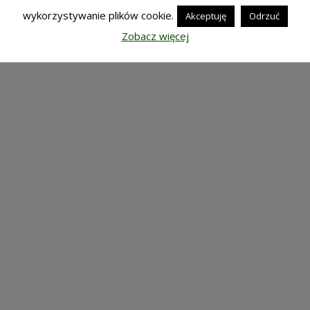
wykorzystywanie plików cookie.
Akceptuję
Odrzuć
Zobacz więcej