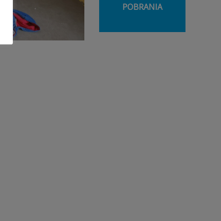
POBRANIA