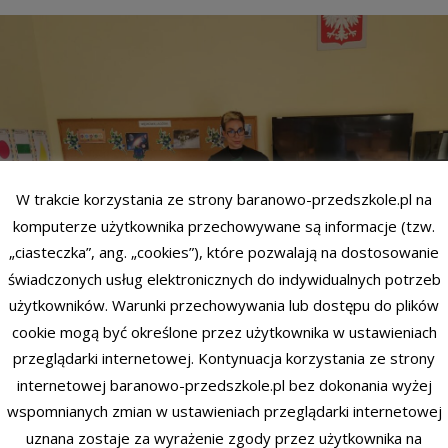
W trakcie korzystania ze strony baranowo-przedszkole.pl na
komputerze użytkownika przechowywane są informacje (tzw.
„ciasteczka”, ang. „cookies”), które pozwalają na dostosowanie
świadczonych usług elektronicznych do indywidualnych potrzeb
użytkowników. Warunki przechowywania lub dostępu do plików
cookie mogą być określone przez użytkownika w ustawieniach
przeglądarki internetowej. Kontynuacja korzystania ze strony
internetowej baranowo-przedszkole.pl bez dokonania wyżej
wspomnianych zmian w ustawieniach przeglądarki internetowej
uznana zostaje za wyrażenie zgody przez użytkownika na