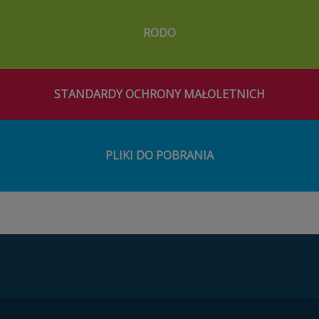
RODO
STANDARDY OCHRONY MAŁOLETNICH
PLIKI DO POBRANIA