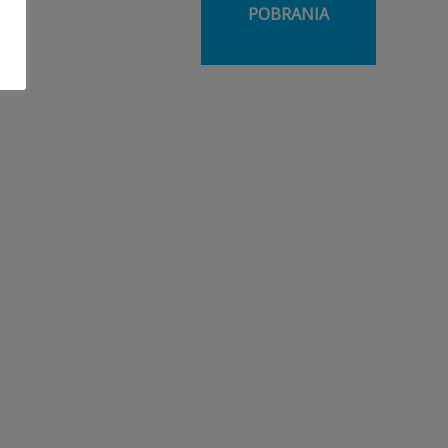
POBRANIA