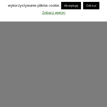
wykorzystywanie plików cookie.
Akceptuję
Odrzuć
Zobacz więcej