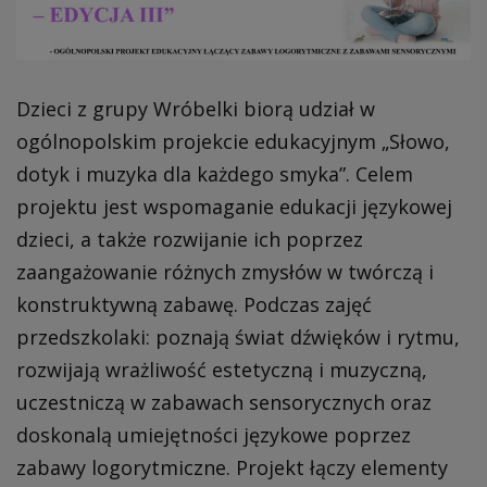
Dzieci z grupy Wróbelki biorą udział w
ogólnopolskim projekcie edukacyjnym „Słowo,
dotyk i muzyka dla każdego smyka”. Celem
projektu jest wspomaganie edukacji językowej
dzieci, a także rozwijanie ich poprzez
zaangażowanie różnych zmysłów w twórczą i
konstruktywną zabawę. Podczas zajęć
przedszkolaki: poznają świat dźwięków i rytmu,
rozwijają wrażliwość estetyczną i muzyczną,
uczestniczą w zabawach sensorycznych oraz
doskonalą umiejętności językowe poprzez
zabawy logorytmiczne. Projekt łączy elementy